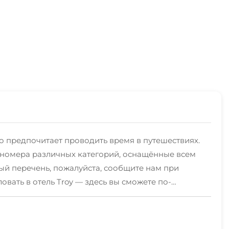
о предпочитает проводить время в путешествиях.
е номера различных категорий, оснащённые всем
ый перечень, пожалуйста, сообщите нам при
вать в отель Troy — здесь вы сможете по-