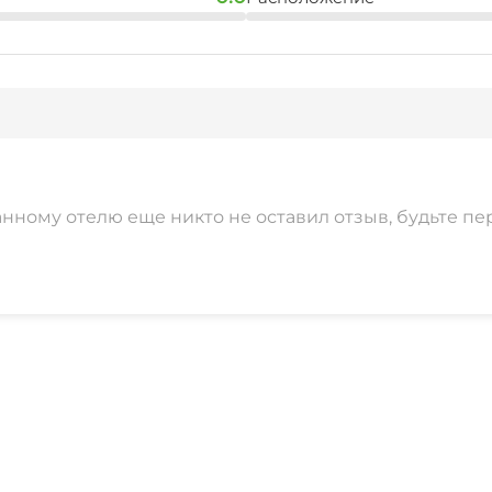
анному отелю еще никто не оставил отзыв, будьте пе