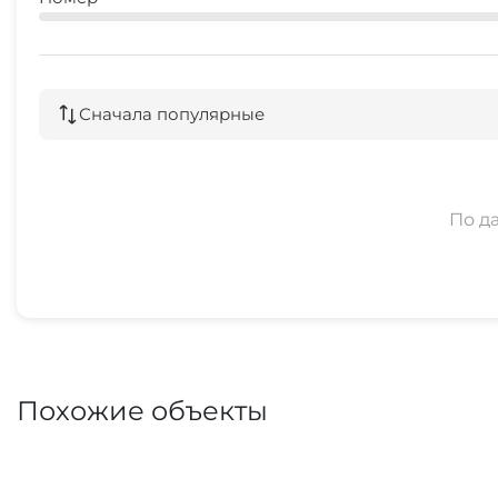
Сначала популярные
По д
Похожие объекты