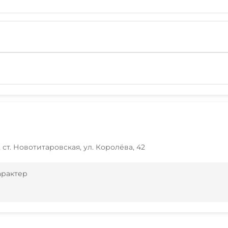
ст. Новотитаровская, ул. Королёва, 42
арактер