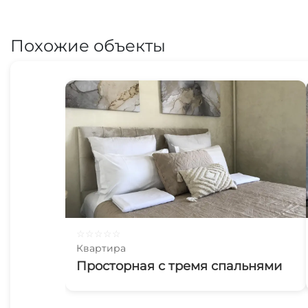
Похожие объекты
☆
☆
☆
☆
☆
Квартира
Просторная с тремя спальнями