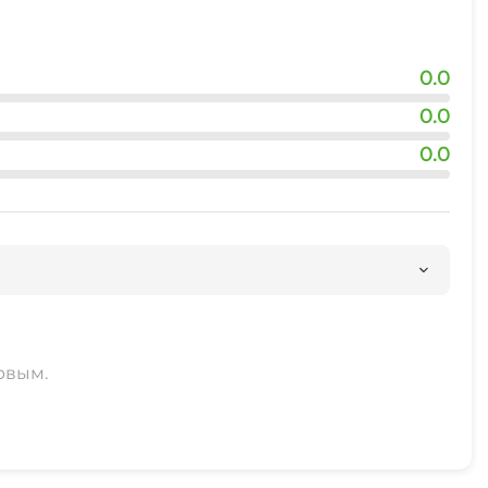
0.0
0.0
0.0
рвым.