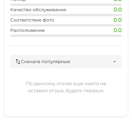
0.0
Качество обслуживания
0.0
Соответствие фото
0.0
Расположение
Сначала популярные
По данному отелю еще никто не
оставил отзыв, будьте первым.