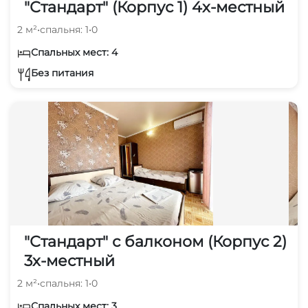
"Стандарт" (Корпус 1) 4х-местный
2 м²
•
спальня: 1
•
0
Спальных мест: 4
Без питания
"Стандарт" с балконом (Корпус 2)
3х-местный
2 м²
•
спальня: 1
•
0
Спальных мест: 3