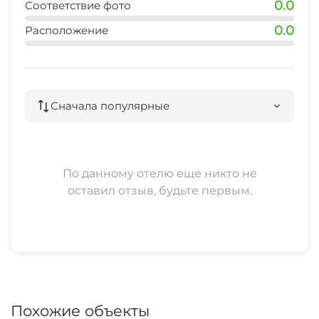
0.0
Соответствие фото
0.0
Расположение
Сначала популярные
По данному отелю еще никто не
оставил отзыв, будьте первым.
Похожие объекты