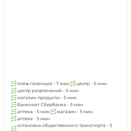
пляж галечный - 7 мин
центр - 5 мин
центр развлечений - 5 мин
магазин продукты - 5 мин
банкомат Сбербанка - 5 мин
аптека - 5 мин
магазин - 5 мин
аптека - 5 мин
остановка общественного транспорта - 5