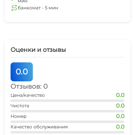
мин
банкомат - 5 мин
Оценки и отзывы
0.0
Отзывов: 0
0.0
Цена/качество
0.0
Чистота
0.0
Номер
0.0
Качество обслуживания