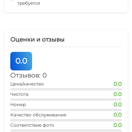
требуется
Стиральная машина
Гладильные принадлежности
СВЧ
Оценки и отзывы
Охраняемая территория
0.0
Отзывов: 0
0.0
Цена/качество
0.0
Чистота
0.0
Номер
0.0
Качество обслуживания
0.0
Соответствие фото