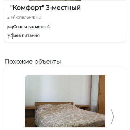
"Комфорт" 3-местный
2 м²
•
спальня: 1
•
0
Спальных мест: 4
Без питания
Похожие объекты