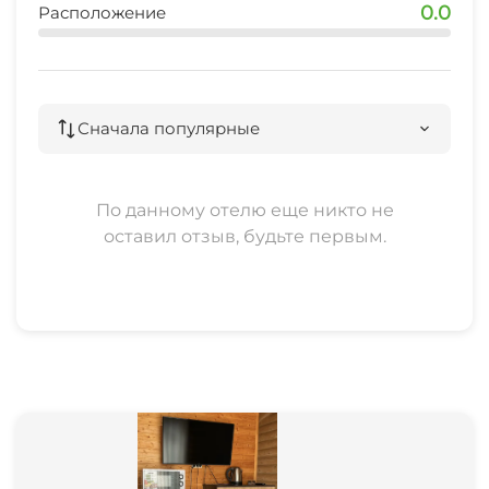
0.0
Расположение
Сначала популярные
По данному отелю еще никто не
оставил отзыв, будьте первым.