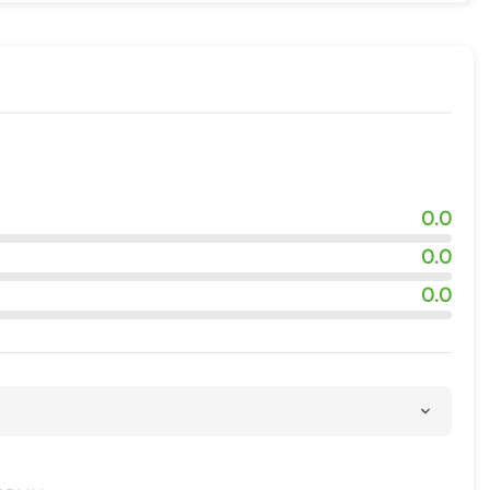
0.0
0.0
0.0