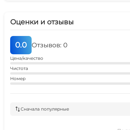
Оценки и отзывы
0.0
Отзывов: 0
Цена/качество
Чистота
Номер
Сначала популярные