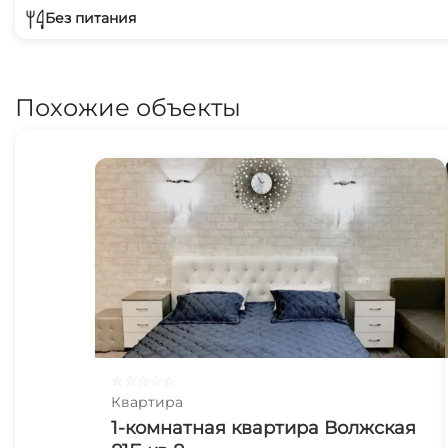
Без питания
Похожие объекты
☆
☆
☆
☆
☆
Квартира
1-комнатная квартира Волжская