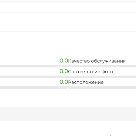
0.0
Качество обслуживания
0.0
Соответствие фото
0.0
Расположение