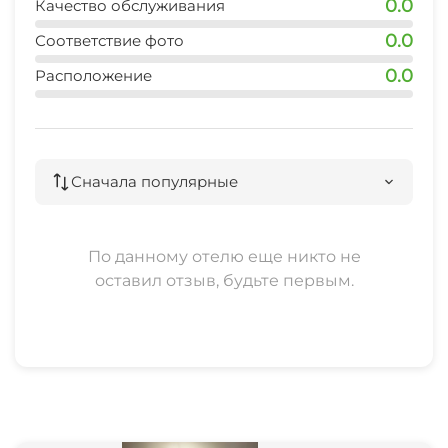
0.0
Качество обслуживания
0.0
Соответствие фото
0.0
Расположение
Сначала популярные
По данному отелю еще никто не
оставил отзыв, будьте первым.