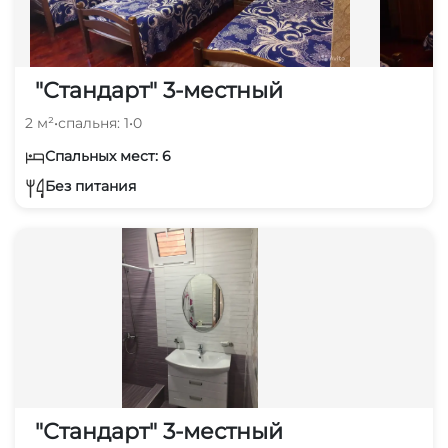
"Стандарт" 3-местный
2 м²
•
спальня: 1
•
0
Спальных мест: 6
Без питания
"Стандарт" 3-местный