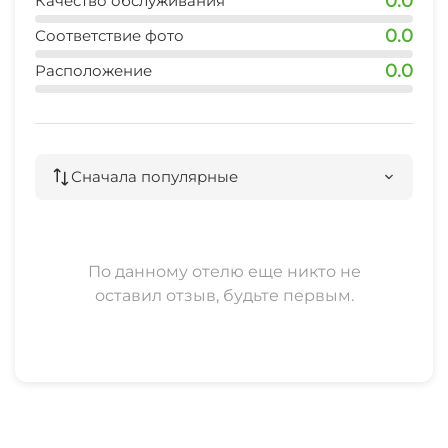
0.0
Качество обслуживания
0.0
Соответствие фото
0.0
Расположение
Сначала популярные
По данному отелю еще никто не
оставил отзыв, будьте первым.