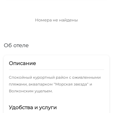
Номера не найдены
Об отеле
Описание
Спокойный курортный район с оживленными
пляжами, аквапарком "Морская звезда" и
Волконским ущельем.
Удобства и услуги