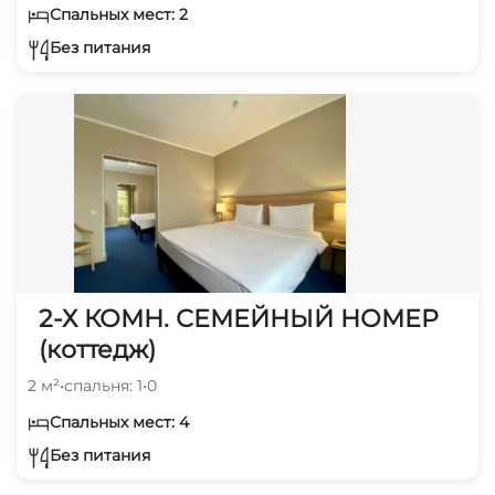
Спальных мест: 2
Без питания
2-Х КОМН. СЕМЕЙНЫЙ НОМЕР
(коттедж)
2 м²
•
спальня: 1
•
0
Спальных мест: 4
Без питания