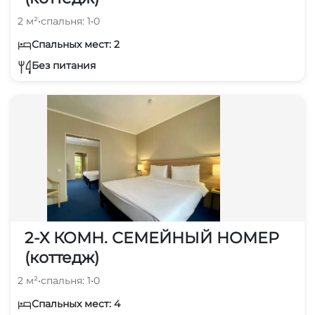
2 м²
•
спальня: 1
•
0
Спальных мест: 2
Без питания
2-Х КОМН. СЕМЕЙНЫЙ НОМЕР
(коттедж)
2 м²
•
спальня: 1
•
0
Спальных мест: 4