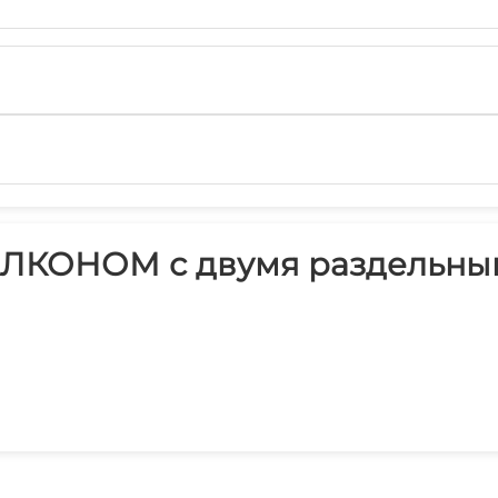
АЛКОНОМ с двумя раздельным