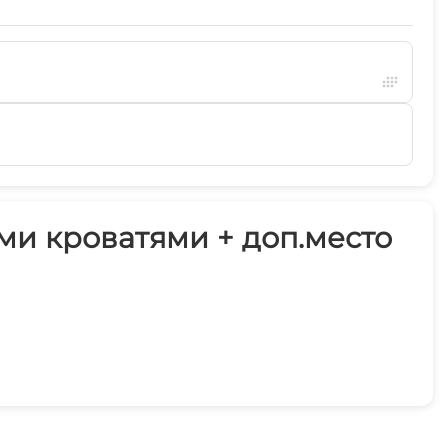
и кроватями + доп.место