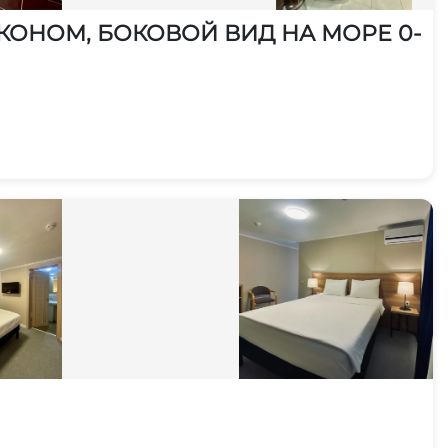
БАЛКОНОМ, БОКОВОЙ ВИД НА МОРЕ 0-