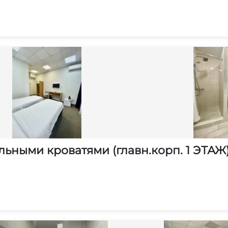
ьными кроватями (главн.корп. 1 ЭТАЖ