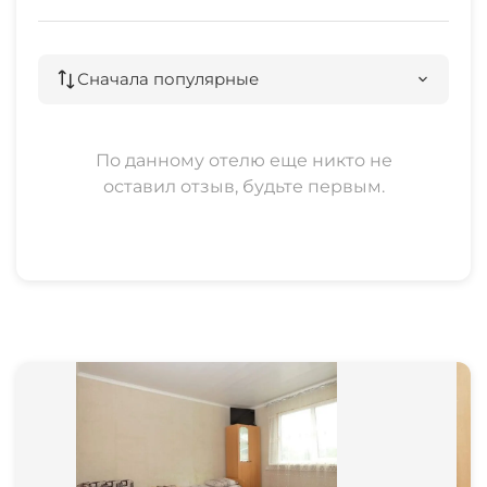
Сначала популярные
По данному отелю еще никто не
оставил отзыв, будьте первым.