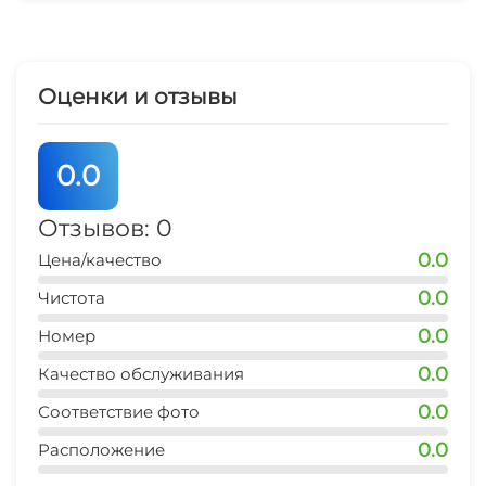
Оценки и отзывы
0.0
Отзывов: 0
0.0
Цена/качество
0.0
Чистота
0.0
Номер
0.0
Качество обслуживания
0.0
Соответствие фото
0.0
Расположение