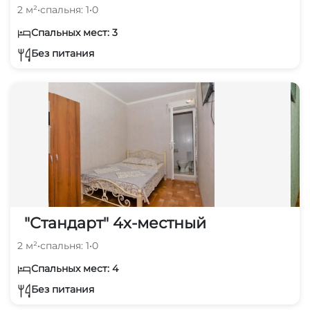
2 м²
•
спальня: 1
•
0
Спальных мест: 3
Без питания
"Стандарт" 4х-местный
2 м²
•
спальня: 1
•
0
Спальных мест: 4
Без питания