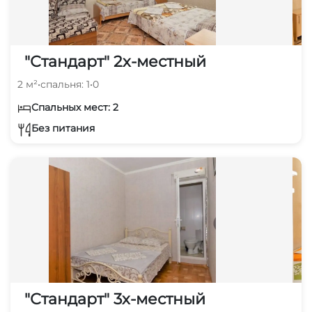
"Стандарт" 2х-местный
2 м²
•
спальня: 1
•
0
Спальных мест: 2
Без питания
"Стандарт" 3х-местный