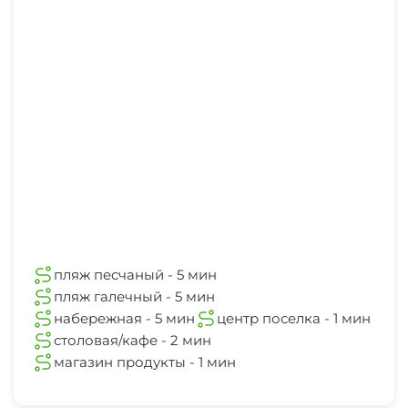
пляж песчаный - 5 мин
пляж галечный - 5 мин
набережная - 5 мин
центр поселка - 1 мин
столовая/кафе - 2 мин
магазин продукты - 1 мин