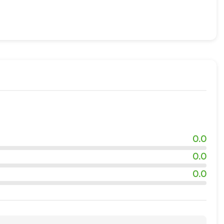
0.0
0.0
0.0