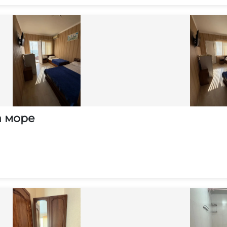
а море