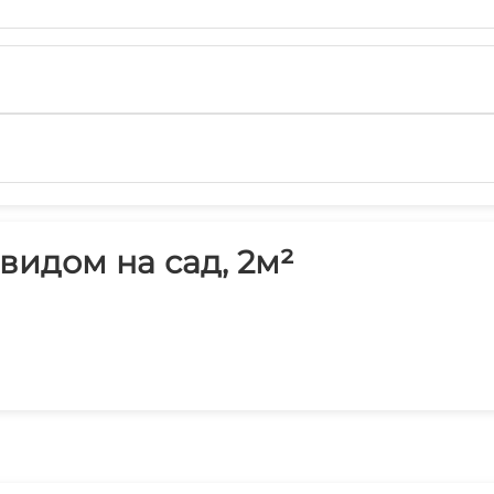
видом на сад, 2м²