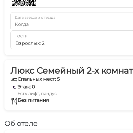
Дата заезда и отъезда
Когда
ГОСТИ
Взрослых: 2
Люкс Семейный 2-х комнат
Спальных мест: 5
Этаж: 0
Есть лифт, пандус
Без питания
Об отеле