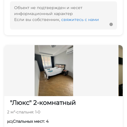
Объект не подтвержден и несет
информационный характер
Если вы собственник,
свяжитесь с нами
"Люкс" 2-комнатный
2 м²
•
спальня: 1
•
0
Спальных мест: 4