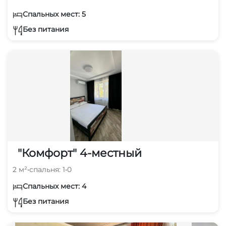
Спальных мест: 5
Без питания
"Комфорт" 4-местный
2 м²
•
спальня: 1
•
0
Спальных мест: 4
Без питания