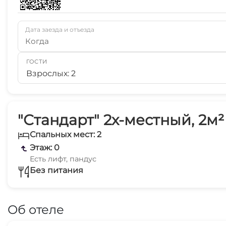
Дата заезда и отъезда
Когда
ГОСТИ
Взрослых: 2
"Стандарт" 2х-местный, 2м²
Спальных мест: 2
Этаж: 0
Есть лифт, пандус
Без питания
Об отеле