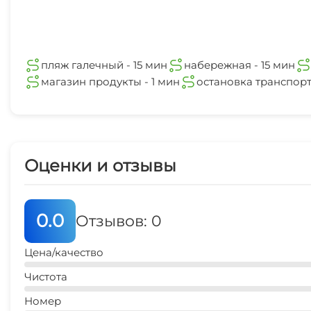
пляж галечный - 15 мин
набережная - 15 мин
магазин продукты - 1 мин
остановка транспорт
Оценки и отзывы
0.0
Отзывов: 0
Цена/качество
Чистота
Номер