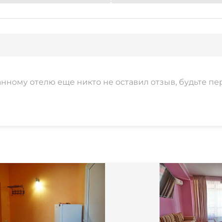
анному отелю еще никто не оставил отзыв, будьте пе