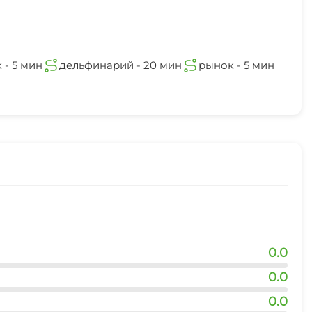
 - 5 мин
дельфинарий - 20 мин
рынок - 5 мин
0.0
0.0
0.0