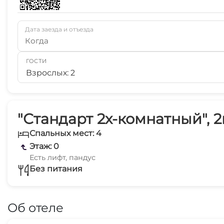
Дата заезда и отъезда
Когда
ГОСТИ
Взрослых: 2
"Стандарт 2х-комнатный", 2
Спальных мест: 4
Этаж: 0
Есть лифт, пандус
Без питания
Об отеле