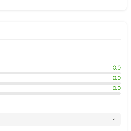
0.0
0.0
0.0