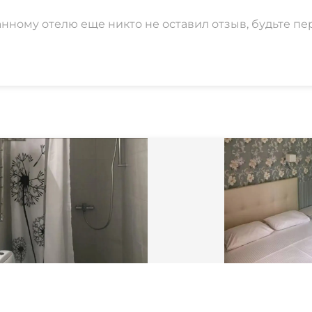
анному отелю еще никто не оставил отзыв, будьте пе