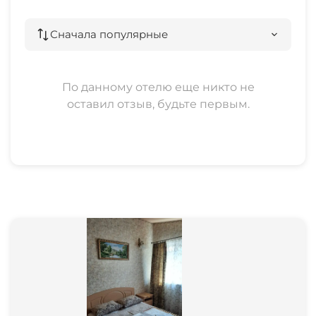
Сначала популярные
По данному отелю еще никто не
оставил отзыв, будьте первым.