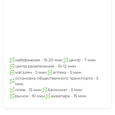
набережная - 15-20 мин
центр - 7 мин
центр развлечений - 10-12 мин
магазин - 5 мин
аптека - 5 мин
остановка общественного транспорта - 5
мин
пляж - 15 мин
банкомат - 5 мин
рынок - 10 мин
аквапарк - 15 мин