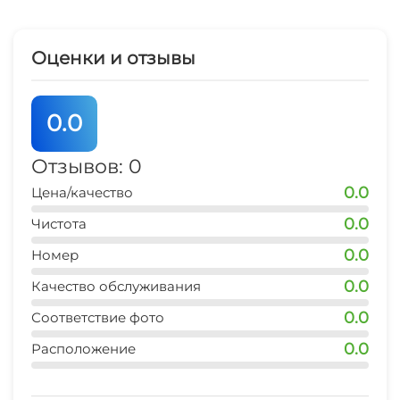
Оценки и отзывы
0.0
Отзывов: 0
0.0
Цена/качество
0.0
Чистота
0.0
Номер
0.0
Качество обслуживания
0.0
Соответствие фото
0.0
Расположение