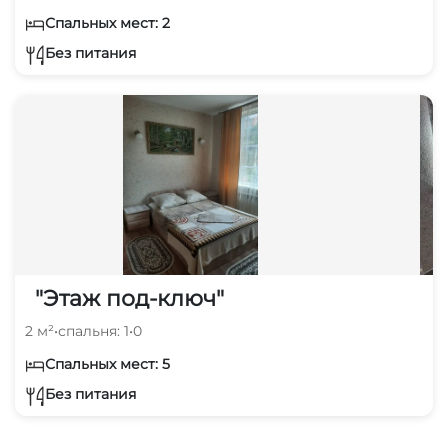
Спальных мест: 2
Без питания
"Этаж под-ключ"
2 м²
•
спальня: 1
•
0
Спальных мест: 5
Без питания