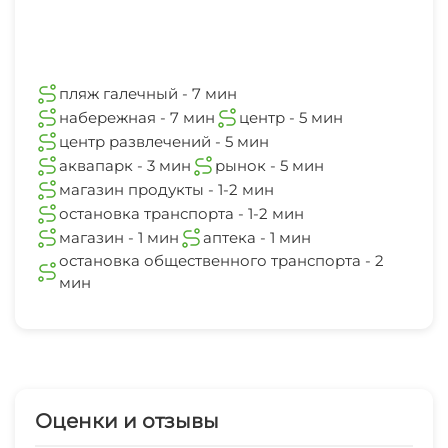
пляж галечный - 7 мин
набережная - 7 мин
центр - 5 мин
центр развлечений - 5 мин
аквапарк - 3 мин
рынок - 5 мин
магазин продукты - 1-2 мин
остановка транспорта - 1-2 мин
магазин - 1 мин
аптека - 1 мин
остановка общественного транспорта - 2
мин
Оценки и отзывы