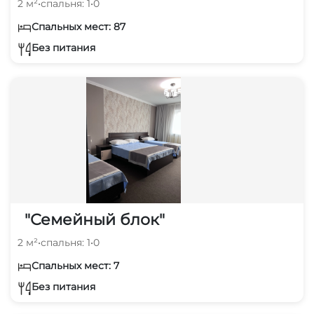
2 м²
•
спальня: 1
•
0
Спальных мест: 87
Без питания
"Семейный блок"
2 м²
•
спальня: 1
•
0
Спальных мест: 7
Без питания