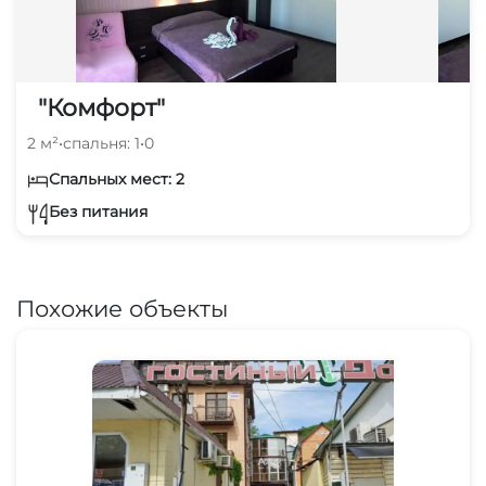
"Комфорт"
2 м²
•
спальня: 1
•
0
Спальных мест: 2
Без питания
Похожие объекты