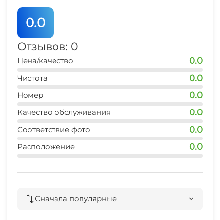
0.0
Отзывов: 0
0.0
Цена/качество
0.0
Чистота
0.0
Номер
0.0
Качество обслуживания
0.0
Соответствие фото
0.0
Расположение
Сначала популярные