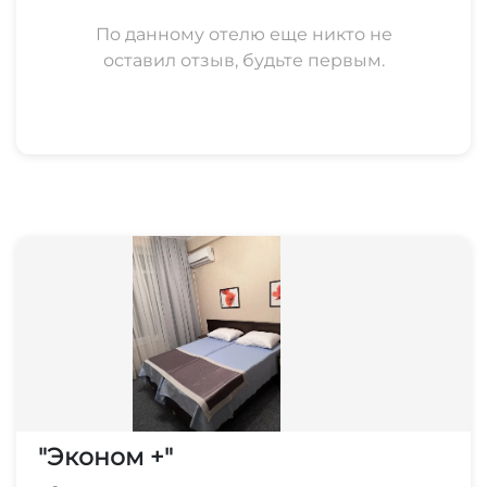
По данному отелю еще никто не
оставил отзыв, будьте первым.
"Эконом +"