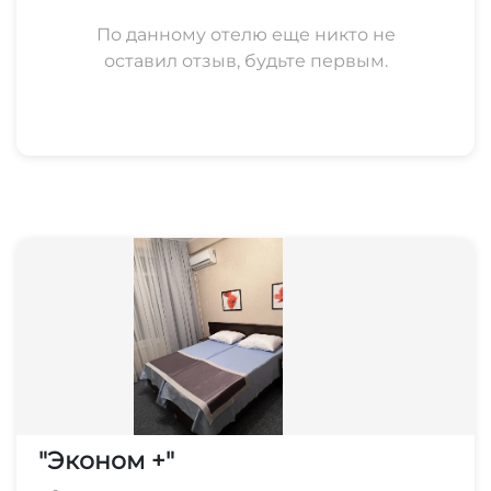
По данному отелю еще никто не
оставил отзыв, будьте первым.
"Эконом +"