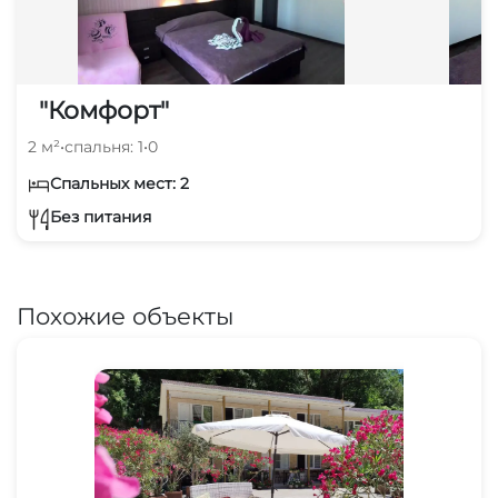
"Комфорт"
2 м²
•
спальня: 1
•
0
Спальных мест: 2
Без питания
Похожие объекты