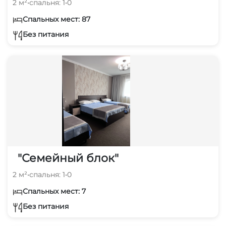
2 м²
•
спальня: 1
•
0
Спальных мест: 87
Без питания
"Семейный блок"
2 м²
•
спальня: 1
•
0
Спальных мест: 7
Без питания