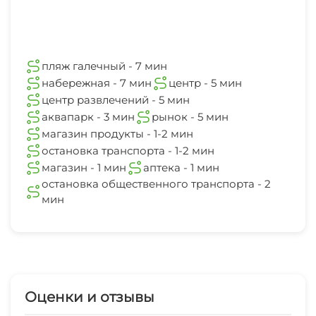
пляж галечный - 7 мин
набережная - 7 мин
центр - 5 мин
центр развлечений - 5 мин
аквапарк - 3 мин
рынок - 5 мин
магазин продукты - 1-2 мин
остановка транспорта - 1-2 мин
магазин - 1 мин
аптека - 1 мин
остановка общественного транспорта - 2
мин
Оценки и отзывы