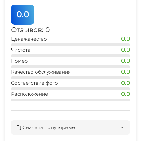
0.0
Отзывов: 0
0.0
Цена/качество
0.0
Чистота
0.0
Номер
0.0
Качество обслуживания
0.0
Соответствие фото
0.0
Расположение
Сначала популярные