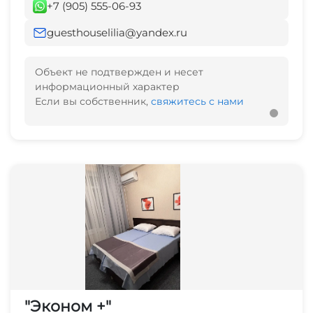
+7 (905) 555-06-93
guesthouselilia@yandex.ru
Объект не подтвержден и несет
информационный характер
Если вы собственник,
свяжитесь с нами
"Эконом +"