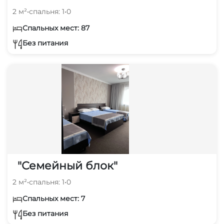
2 м²
•
спальня: 1
•
0
Спальных мест: 87
Без питания
"Семейный блок"
2 м²
•
спальня: 1
•
0
Спальных мест: 7
Без питания