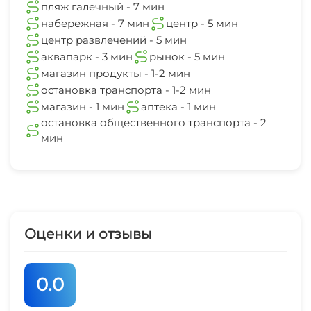
пляж галечный - 7 мин
набережная - 7 мин
центр - 5 мин
центр развлечений - 5 мин
аквапарк - 3 мин
рынок - 5 мин
магазин продукты - 1-2 мин
остановка транспорта - 1-2 мин
магазин - 1 мин
аптека - 1 мин
остановка общественного транспорта - 2
мин
Оценки и отзывы
0.0