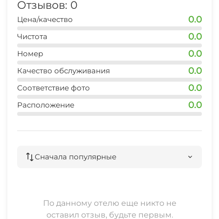
Отзывов: 0
0.0
Цена/качество
0.0
Чистота
0.0
Номер
0.0
Качество обслуживания
0.0
Соответствие фото
0.0
Расположение
Сначала популярные
По данному отелю еще никто не
оставил отзыв, будьте первым.