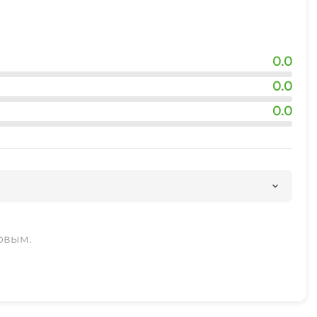
0.0
0.0
0.0
рвым.