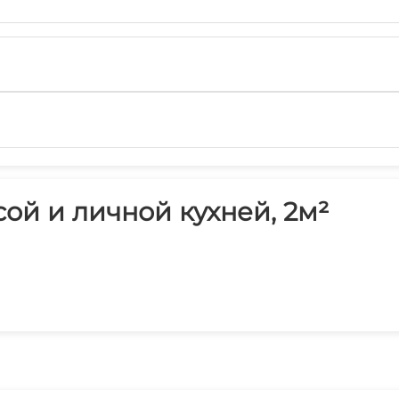
ой и личной кухней, 2м²