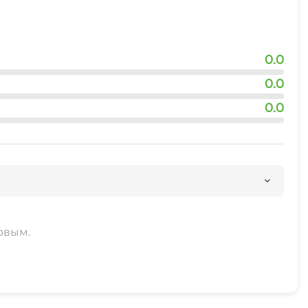
0.0
0.0
0.0
рвым.