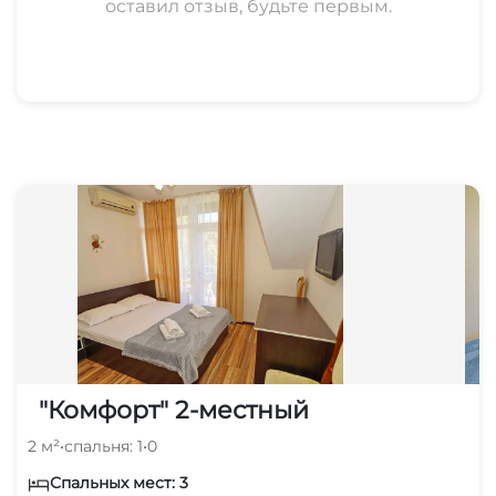
оставил отзыв, будьте первым.
"Комфорт" 2-местный
2 м²
•
спальня: 1
•
0
Спальных мест: 3