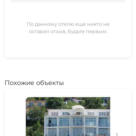
Шоу-программы
По данному отелю еще никто не
оставил отзыв, будьте первым.
Похожие объекты