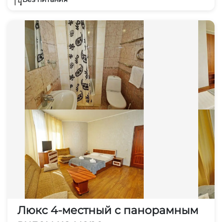
Люкс 4-местный с панорамным