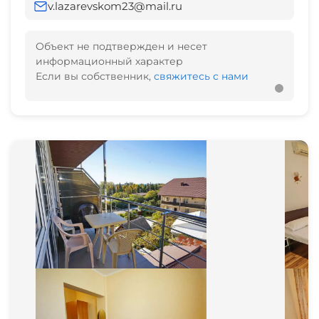
v.lazarevskom23@mail.ru
Объект не подтвержден и несет
информационный характер
Если вы собственник,
свяжитесь с нами