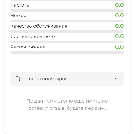
Терраса
0.0
Чистота
Садовая мебель
0.0
Номер
0.0
Качество обслуживания
Прогулки на яхте
0.0
Соответствие фото
0.0
Расположение
Сначала популярные
По данному отелю еще никто не
оставил отзыв, будьте первым.