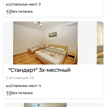
Спальных мест: 3
Без питания
"Стандарт" 3х-местный
2 м²
•
спальня: 1
•
0
Спальных мест: 4
Без питания