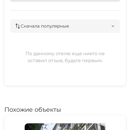
Сначала популярные
По данному отелю еще никто не
оставил отзыв, будьте первым.
Похожие объекты