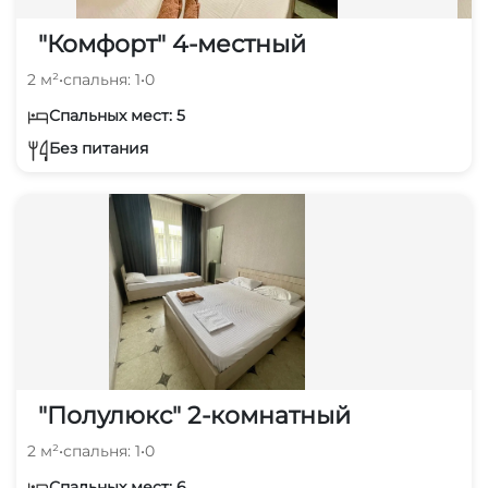
"Комфорт" 4-местный
2 м²
•
спальня: 1
•
0
Спальных мест: 5
Без питания
"Полулюкс" 2-комнатный
2 м²
•
спальня: 1
•
0
Спальных мест: 6