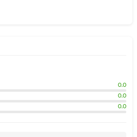
0.0
0.0
0.0