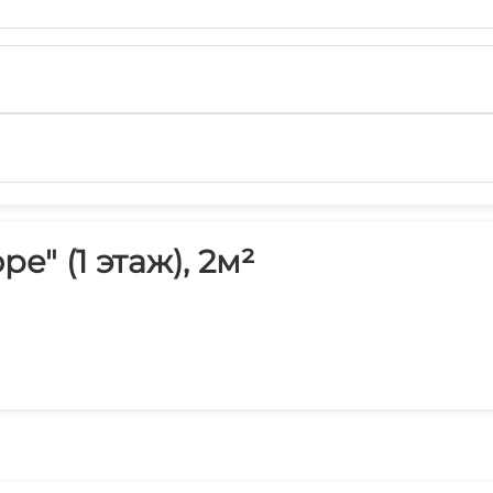
е" (1 этаж), 2м²