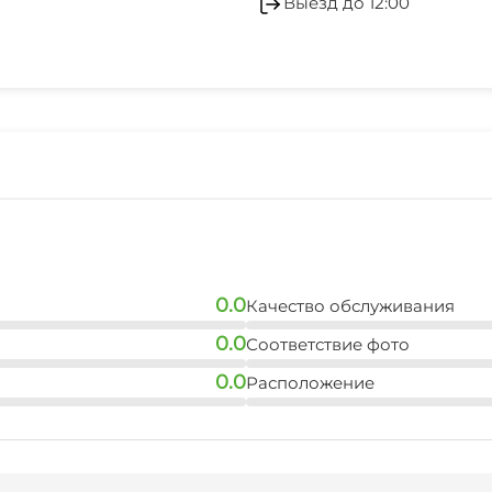
Выезд до 12:00
0.0
Качество обслуживания
0.0
Соответствие фото
0.0
Расположение