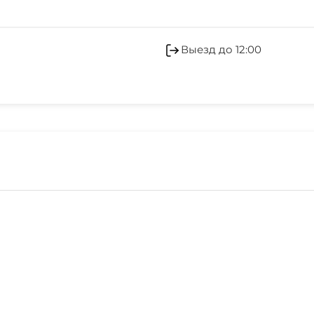
Выезд до 12:00