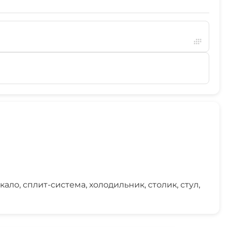
ло, сплит-система, холодильник, столик, стул,