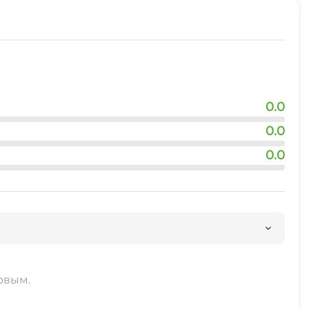
0.0
0.0
0.0
рвым.