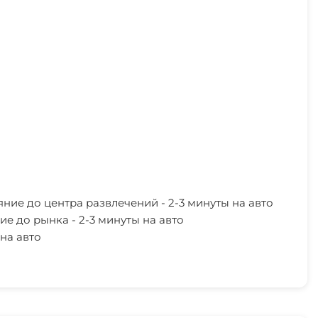
яние до центра развлечений - 2-3 минуты на авто
ие до рынка - 2-3 минуты на авто
на авто