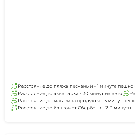
Расстояние до пляжа песчаный - 1 минута пешко
Расстояние до аквапарка - 30 минут на авто
Ра
Расстояние до магазина продукты - 5 минут пеш
Расстояние до банкомат Сбербанк - 2-3 минуты н