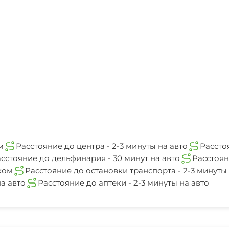
м
Расстояние до центра - 2-3 минуты на авто
Рассто
сстояние до дельфинария - 30 минут на авто
Расстоян
ком
Расстояние до остановки транспорта - 2-3 минуты 
а авто
Расстояние до аптеки - 2-3 минуты на авто