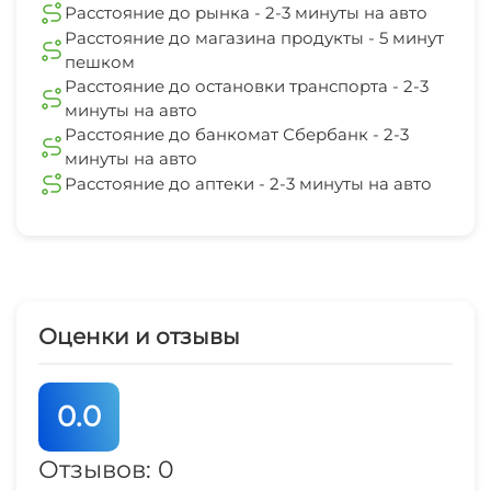
Расстояние до рынка - 2-3 минуты на авто
Расстояние до магазина продукты - 5 минут
пешком
Расстояние до остановки транспорта - 2-3
минуты на авто
Расстояние до банкомат Сбербанк - 2-3
минуты на авто
Расстояние до аптеки - 2-3 минуты на авто
Оценки и отзывы
0.0
Отзывов: 0