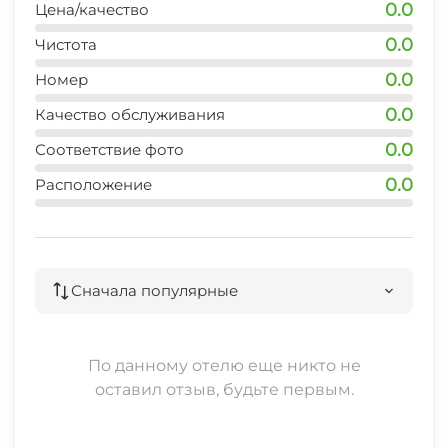
0.0
Цена/качество
0.0
Чистота
0.0
Номер
0.0
Качество обслуживания
0.0
Соответствие фото
0.0
Расположение
Сначала популярные
По данному отелю еще никто не
оставил отзыв, будьте первым.