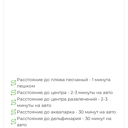
Расстояние до пляжа песчаный - 1 минута
пешком
Расстояние до центра - 2-3 минуты на авто
Расстояние до центра развлечений - 2-3
минуты на авто
Расстояние до аквапарка - 30 минут на авто
Расстояние до дельфинария - 30 минут на
авто