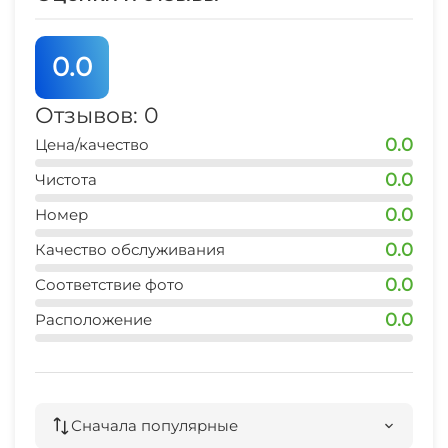
СВЧ
0.0
Люкс для новобрачных
Отзывов: 0
Семейные номера
0.0
Цена/качество
0.0
Чистота
0.0
Номер
0.0
Качество обслуживания
0.0
Соответствие фото
0.0
Расположение
Сначала популярные