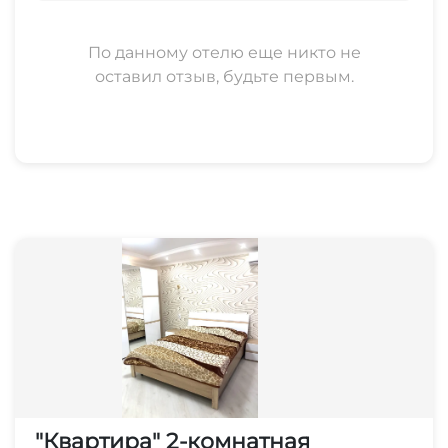
По данному отелю еще никто не
оставил отзыв, будьте первым.
"Квартира" 2-комнатная