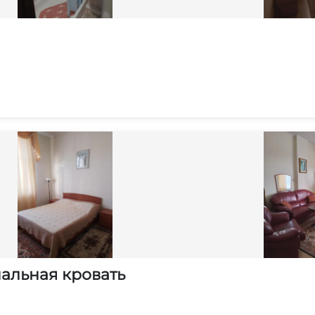
альная кровать