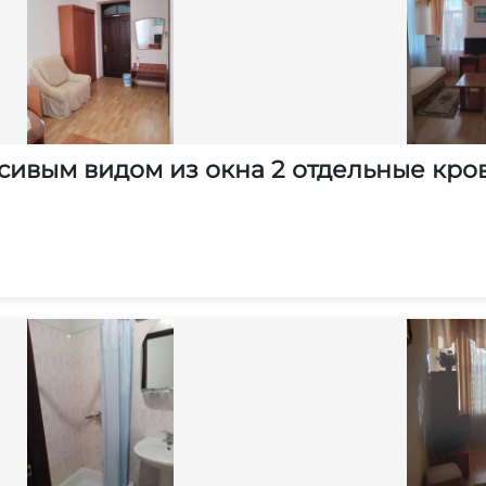
сивым видом из окна 2 отдельные кро