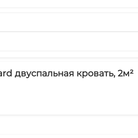
rd двуспальная кровать, 2м²