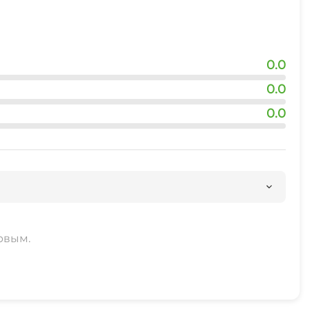
0.0
0.0
0.0
рвым.