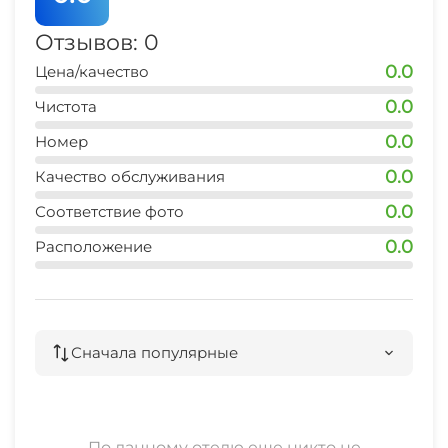
Отзывов: 0
0.0
Цена/качество
0.0
Чистота
0.0
Номер
0.0
Качество обслуживания
0.0
Соответствие фото
0.0
Расположение
Сначала популярные
По данному отелю еще никто не