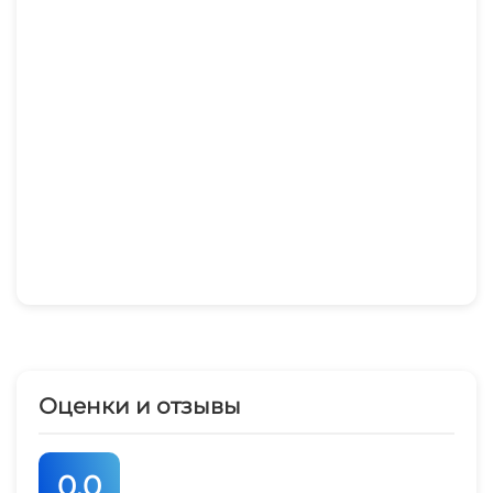
Оценки и отзывы
0.0