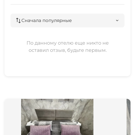
Сначала популярные
По данному отелю еще никто не
оставил отзыв, будьте первым.