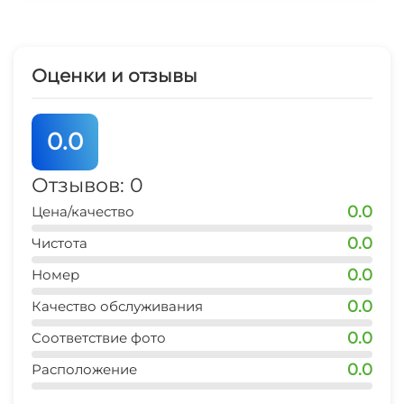
Гладильные принадлежности
Так же в наличии стиральная машина,
гладильная доска, пылесос и кондиционер.
СВЧ
Оценки и отзывы
0.0
Отзывов: 0
0.0
Цена/качество
0.0
Чистота
0.0
Номер
0.0
Качество обслуживания
0.0
Соответствие фото
0.0
Расположение