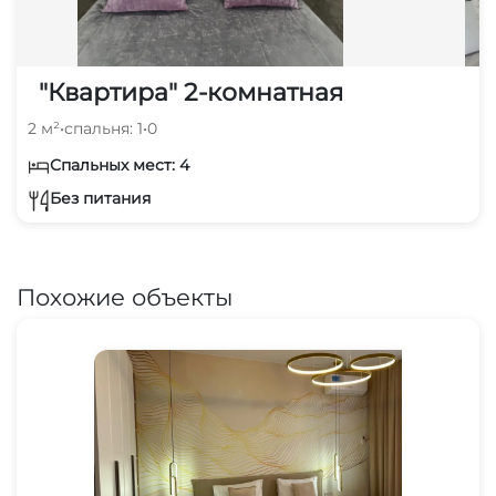
"Квартира" 2-комнатная
2 м²
•
спальня: 1
•
0
Спальных мест: 4
Без питания
Похожие объекты