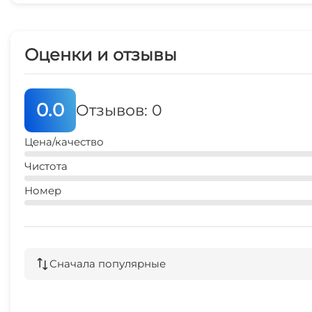
Оценки и отзывы
0.0
Отзывов: 0
Цена/качество
Чистота
Номер
Сначала популярные