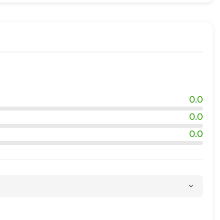
0.0
0.0
0.0