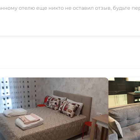
анному отелю еще никто не оставил отзыв, будьте пе