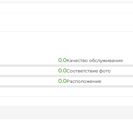
0.0
Качество обслуживания
0.0
Соответствие фото
0.0
Расположение