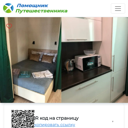
QR код на страницу
▼
Скопировать ссылку