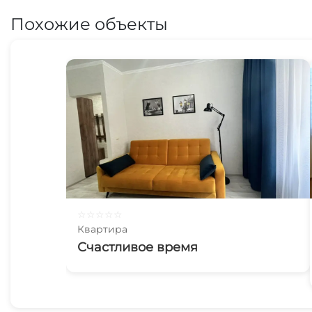
Похожие объекты
☆
☆
☆
☆
☆
Квартира
Счастливое время