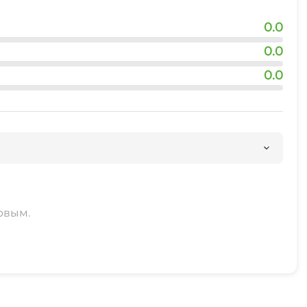
0.0
0.0
0.0
рвым.