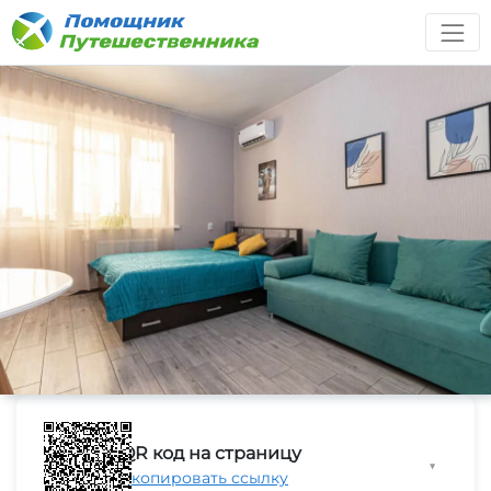
QR код на страницу
▼
Скопировать ссылку