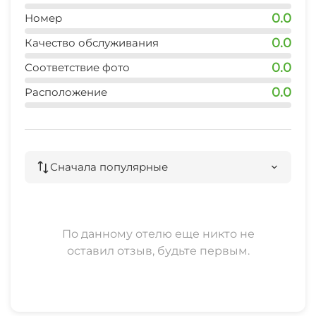
0.0
Номер
0.0
Качество обслуживания
0.0
Соответствие фото
0.0
Расположение
Сначала популярные
По данному отелю еще никто не
оставил отзыв, будьте первым.