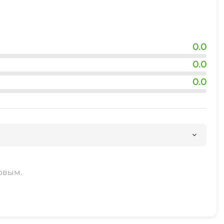
0.0
0.0
0.0
рвым.