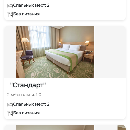
Спальных мест: 2
Без питания
"Стандарт"
2 м²
•
спальня: 1
•
0
Спальных мест: 2
Без питания