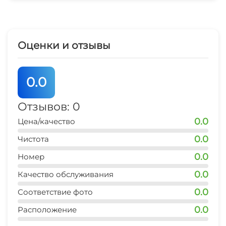
Оценки и отзывы
0.0
Отзывов: 0
0.0
Цена/качество
0.0
Чистота
0.0
Номер
0.0
Качество обслуживания
0.0
Соответствие фото
0.0
Расположение