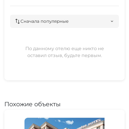
Сначала популярные
По данному отелю еще никто не
оставил отзыв, будьте первым.
Похожие объекты