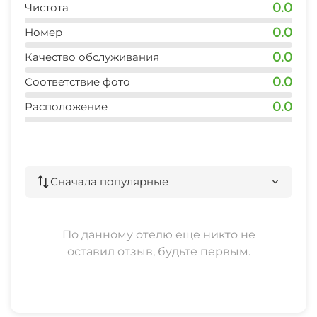
0.0
Чистота
0.0
Номер
0.0
Качество обслуживания
0.0
Соответствие фото
0.0
Расположение
Сначала популярные
По данному отелю еще никто не
оставил отзыв, будьте первым.