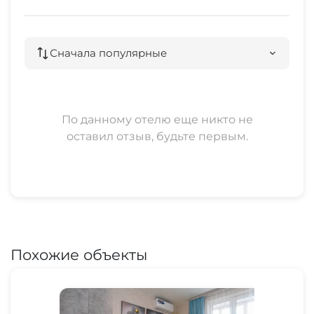
Сначала популярные
По данному отелю еще никто не
оставил отзыв, будьте первым.
Похожие объекты