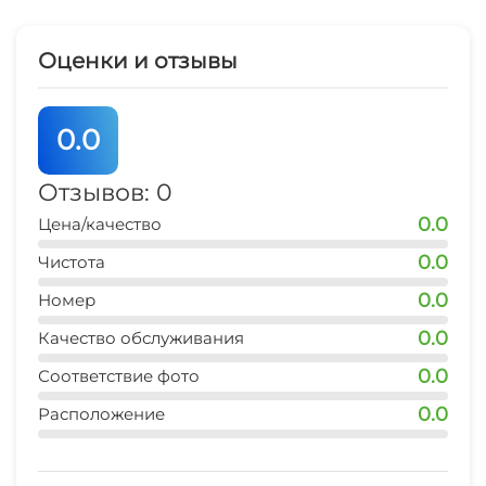
Оценки и отзывы
0.0
Отзывов: 0
0.0
Цена/качество
0.0
Чистота
0.0
Номер
0.0
Качество обслуживания
0.0
Соответствие фото
0.0
Расположение