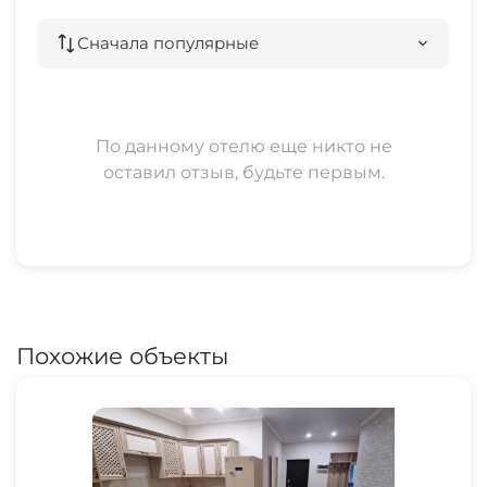
Сначала популярные
По данному отелю еще никто не
оставил отзыв, будьте первым.
Похожие объекты