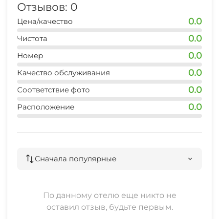
Отзывов: 0
0.0
Цена/качество
0.0
Чистота
0.0
Номер
0.0
Качество обслуживания
0.0
Соответствие фото
0.0
Расположение
Сначала популярные
По данному отелю еще никто не
оставил отзыв, будьте первым.