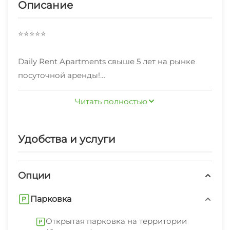
Описание
⭐⭐⭐⭐⭐
Daily Rent Apartments свыше 5 лет на рынке
посуточной аренды!
Читать полностью
Удобства и услуги
Опции
Парковка
Открытая парковка на территории