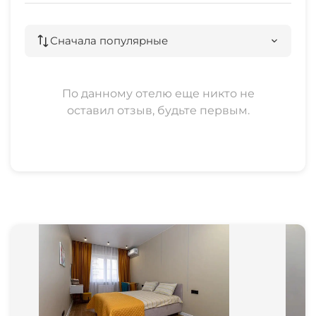
Сначала популярные
По данному отелю еще никто не
оставил отзыв, будьте первым.