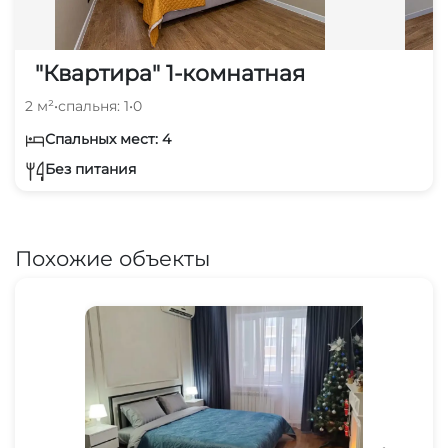
"Квартира" 1-комнатная
2 м²
•
спальня: 1
•
0
Спальных мест: 4
Без питания
Похожие объекты