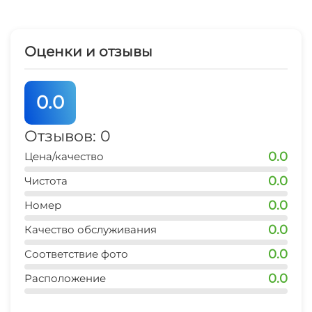
запрещено шуметь после 23-00
Оценки и отзывы
0.0
Отзывов: 0
0.0
Цена/качество
0.0
Чистота
0.0
Номер
0.0
Качество обслуживания
0.0
Соответствие фото
0.0
Расположение