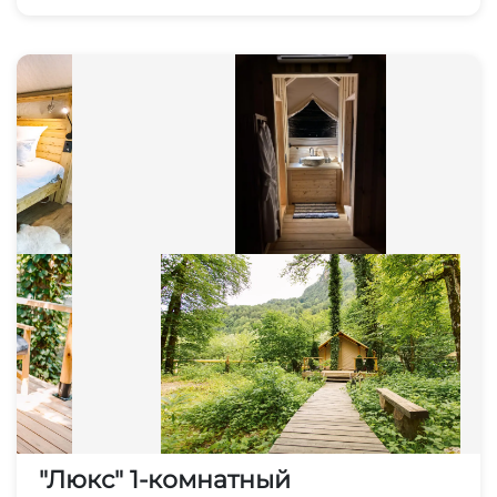
"Люкс" 1-комнатный