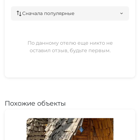
Терраса
Сначала популярные
Джиппинг
По данному отелю еще никто не
оставил отзыв, будьте первым.
Похожие объекты