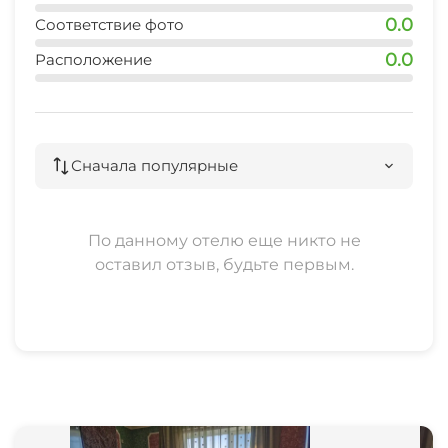
0.0
Соответствие фото
Семейные номера
0.0
Расположение
Сначала популярные
По данному отелю еще никто не
оставил отзыв, будьте первым.