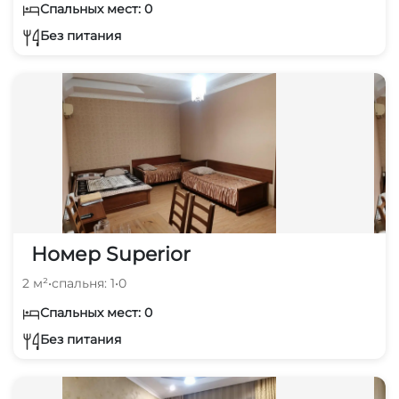
Спальных мест: 0
Без питания
Номер Superior
2 м²
•
спальня: 1
•
0
Спальных мест: 0
Без питания