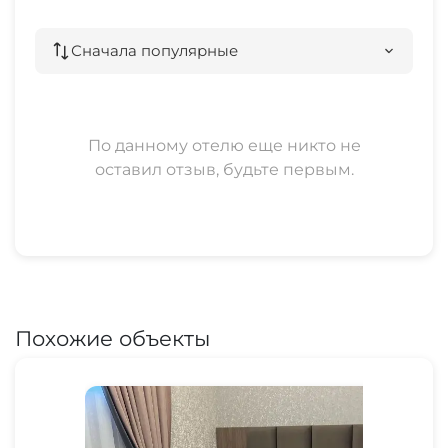
Сначала популярные
По данному отелю еще никто не
оставил отзыв, будьте первым.
Похожие объекты