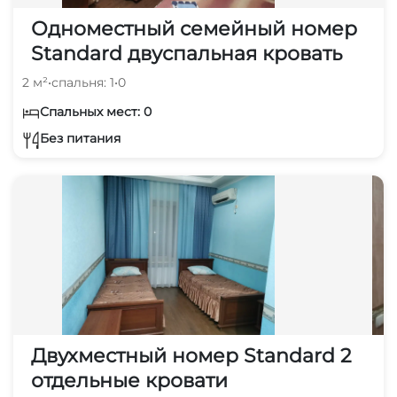
Одноместный семейный номер
Standard двуспальная кровать
2 м²
•
спальня: 1
•
0
Спальных мест: 0
Без питания
Двухместный номер Standard 2
отдельные кровати