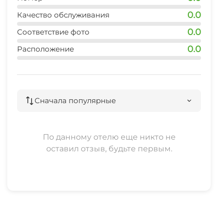
3 мин
0.0
Качество обслуживания
0.0
Соответствие фото
0.0
Расположение
Сначала популярные
По данному отелю еще никто не
оставил отзыв, будьте первым.